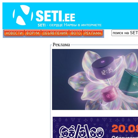
Реклама