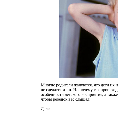
Многие родители жалуются, что дети их н
не сделает» и т.п. Но почему так происхо
особенности детского восприятия, а такж
чтобы ребенок вас слышал:
Далее...