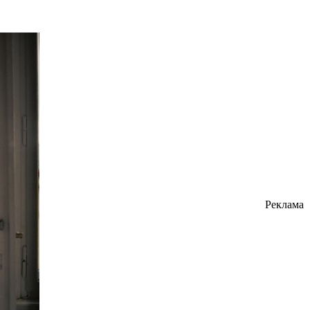
Реклама