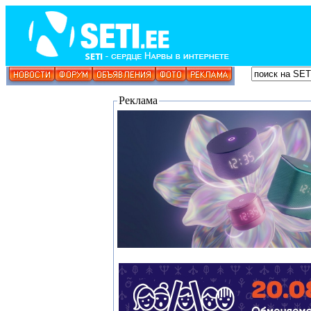
Реклама