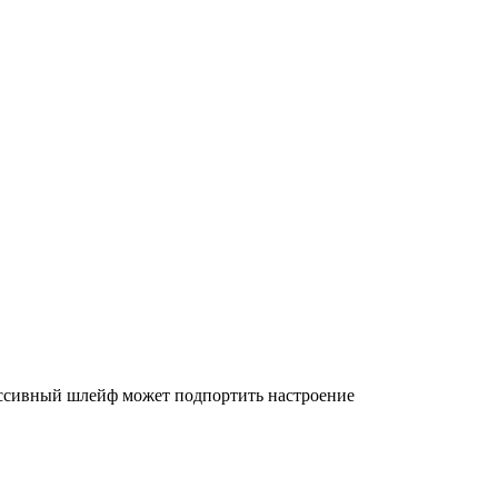
ессивный шлейф может подпортить настроение