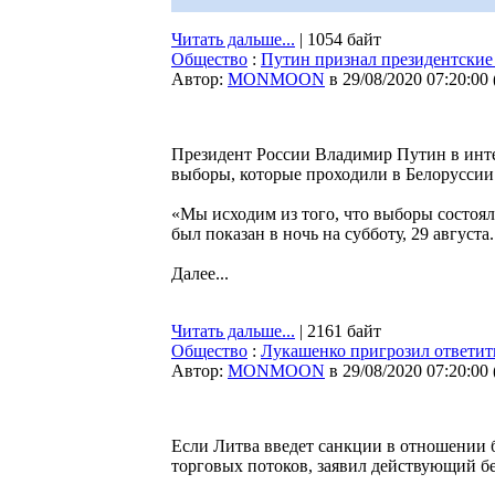
Читать дальше...
| 1054 байт
Общество
:
Путин признал президентские
Автор:
MONMOON
в 29/08/2020 07:20:00
Президент России Владимир Путин в интер
выборы, которые проходили в Белоруссии 
«Мы исходим из того, что выборы состояли
был показан в ночь на субботу, 29 августа.
Далее...
Читать дальше...
| 2161 байт
Общество
:
Лукашенко пригрозил ответит
Автор:
MONMOON
в 29/08/2020 07:20:00
Если Литва введет санкции в отношении 
торговых потоков, заявил действующий б