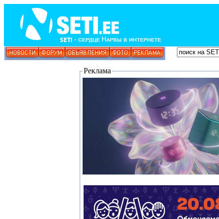
Реклама