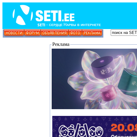
Реклама