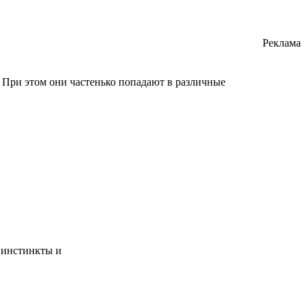
Реклама
 При этом они частенько попадают в различные
 инстинкты и