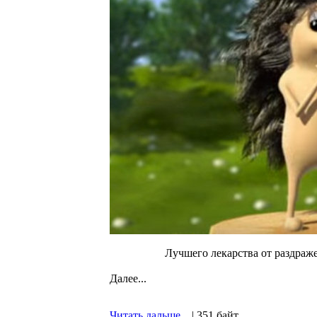
Лучшего лекарства от раздраж
Далее...
Читать дальше...
| 351 байт