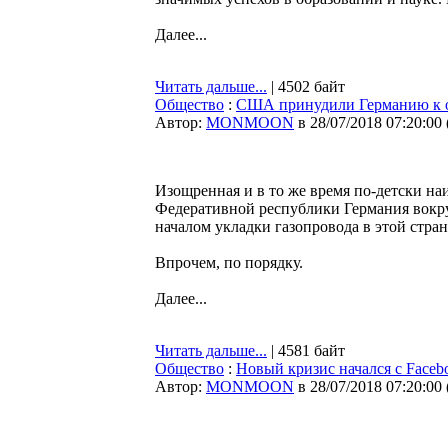
Далее...
Читать дальше...
| 4502 байт
Общество
:
США принудили Германию к отк
Автор:
MONMOON
в 28/07/2018 07:20:00
Изощренная и в то же время по-детски на
Федеративной республики Германия вокру
началом укладки газопровода в этой стра
Впрочем, по порядку.
Далее...
Читать дальше...
| 4581 байт
Общество
:
Новый кризис начался с Facebo
Автор:
MONMOON
в 28/07/2018 07:20:00