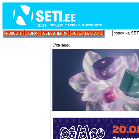
Реклама