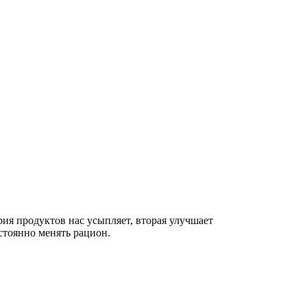
ия продуктов нас усыпляет, вторая улучшает
остоянно менять рацион.