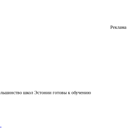
Реклама
большинство школ Эстонии готовы к обучению
"