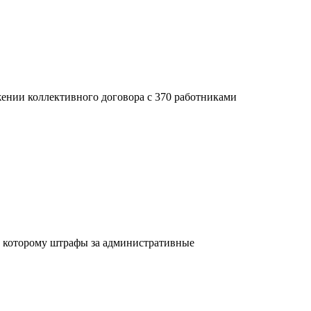
ении коллективного договора с 370 работниками
но которому штрафы за административные