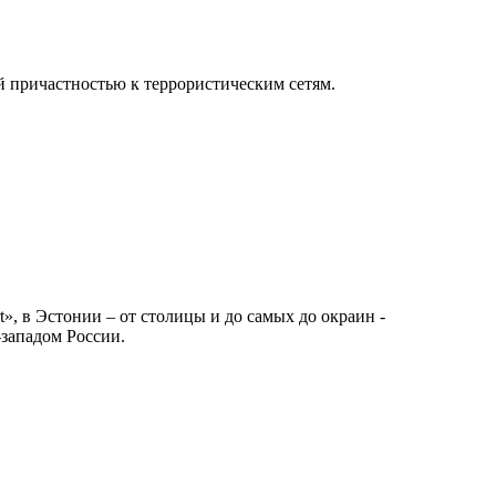
 причастностью к террористическим сетям.
», в Эстонии – от столицы и до самых до окраин -
-западом России.