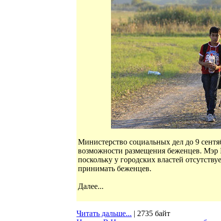
Министерство социальных дел до 9 сент
возможности размещения беженцев. Мэр На
поскольку у городских властей отсутству
принимать беженцев.
Далее...
Читать дальше...
| 2735 байт