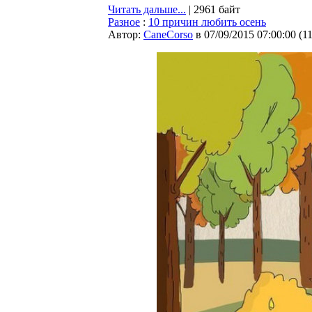
Читать дальше...
| 2961 байт
Разное
:
10 причин любить осень
Автор:
CaneCorso
в 07/09/2015 07:00:00
(
1