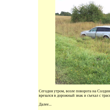
Сегодня утром, возле поворота на Солдин
врезался в дорожный знак и съехал с тра
Далее...