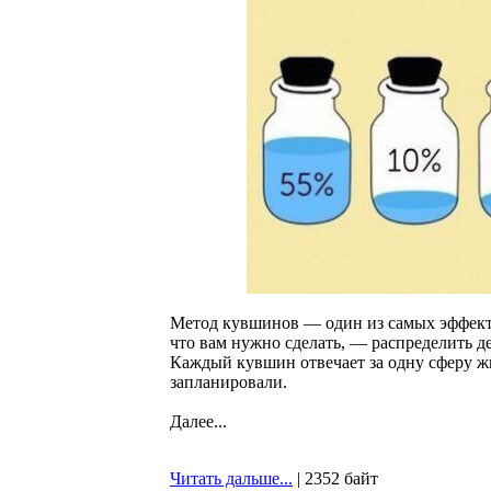
Метод кувшинов — один из самых эффект
что вам нужно сделать, — распределить д
Каждый кувшин отвечает за одну сферу жи
запланировали.
Далее...
Читать дальше...
| 2352 байт