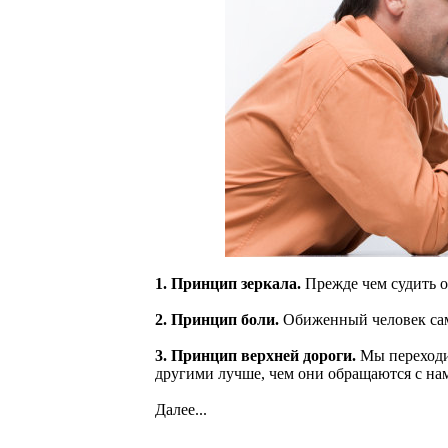
1. Принцип зеркала.
Прежде чем судить о 
2. Принцип боли.
Обиженный человек сам
3. Принцип верхней дороги.
Мы переходим
другими лучше, чем они обращаются с на
Далее...