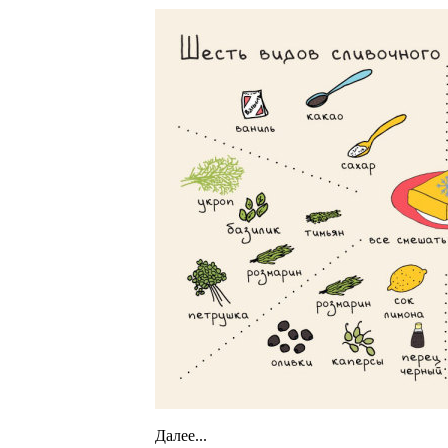
Далее...