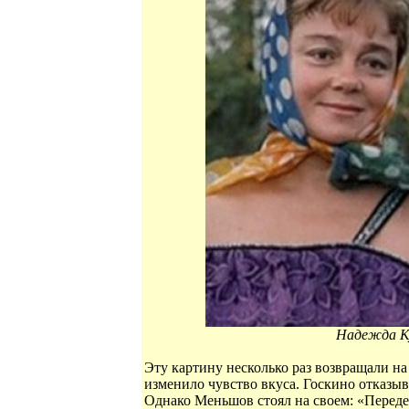
Надежда К
Эту картину несколько раз возвращали н
изменило чувство вкуса. Госкино отказыва
Однако Меньшов стоял на своем: «Переде