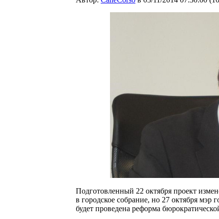
Подготовленный 22 октября проект измен
в городское собрание, но 27 октября мэр г
будет проведена реформа бюрократической