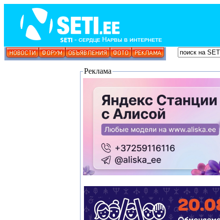
Реклама