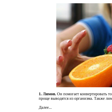
1. Лимон.
Он помогает конвертировать то
проще выводятся из организма. Также ли
Далее...