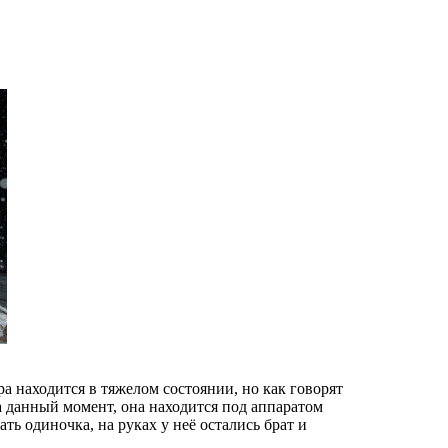
а находится в тяжелом состоянии, но как говорят
на данный момент, она находится под аппаратом
ть одиночка, на руках у неё остались брат и