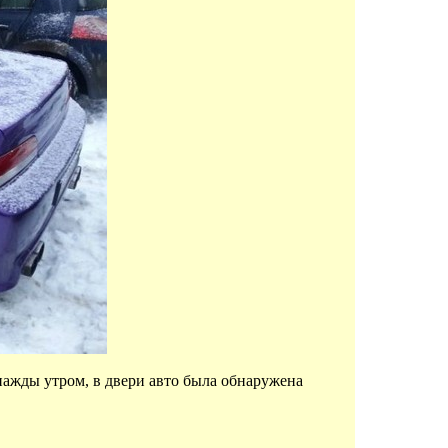
ажды утром, в двери авто была обнаружена