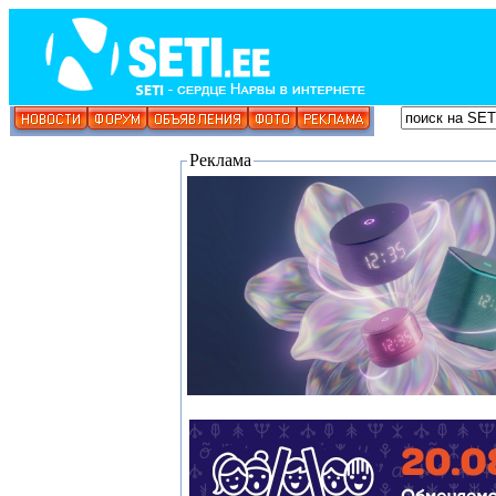
Реклама