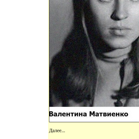
Далее...