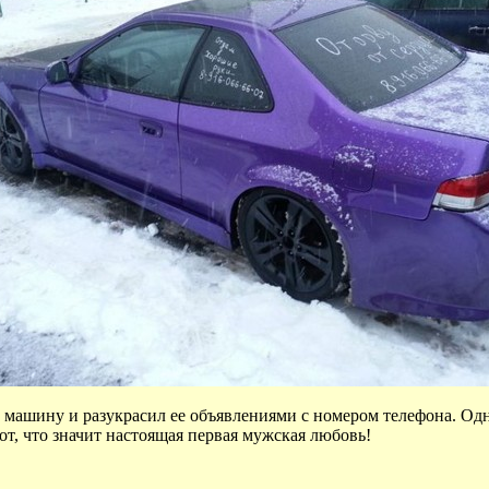
машину и разукрасил ее объявлениями с номером телефона. Одн
от, что значит настоящая первая мужская любовь!