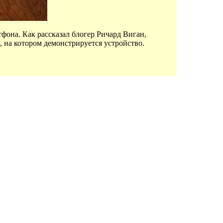
фона. Как рассказал блогер Ричард Виган,
, на котором демонстрируется устройство.