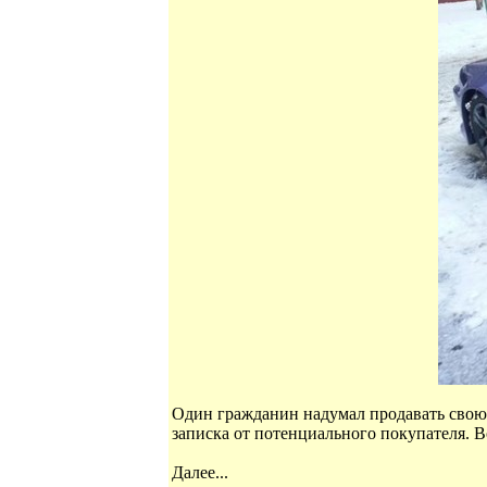
Один гражданин надумал продавать свою 
записка от потенциального покупателя. В
Далее...