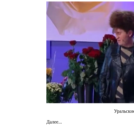
Уральски
Далее...