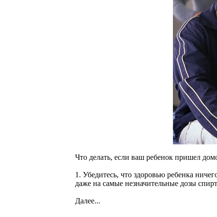
Что делать, если ваш ребенок пришел до
1. Убедитесь, что здоровью ребенка ничег
даже на самые незначительные дозы спирт
Далее...