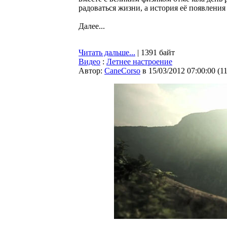
радоваться жизни, а история её появлени
Далее...
Читать дальше...
| 1391 байт
Видео
:
Летнее настроение
Автор:
CaneCorso
в 15/03/2012 07:00:00
(
1