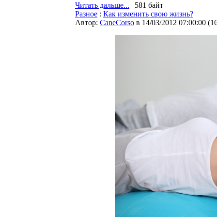
Читать дальше...
| 581 байт
Разное
:
Как изменить свою жизнь?
Автор:
CaneCorso
в 14/03/2012 07:00:00
(
1