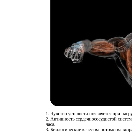
1. Чувство усталости появляется при наг
2. Активность сердечнососудистой систем
часа.
3. Биологические качества потомства возра