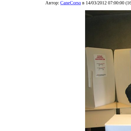
Автор:
CaneCorso
в 14/03/2012 07:00:00
(
1