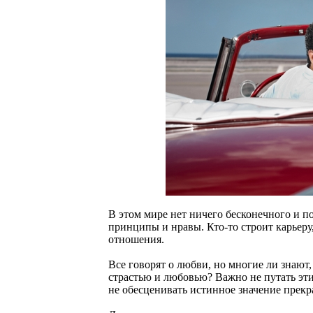
В этом мире нет ничего бесконечного и п
принципы и нравы. Кто-то строит карьеру, 
отношения.
Все говорят о любви, но многие ли знают,
страстью и любовью? Важно не путать эт
не обесценивать истинное значение прекр