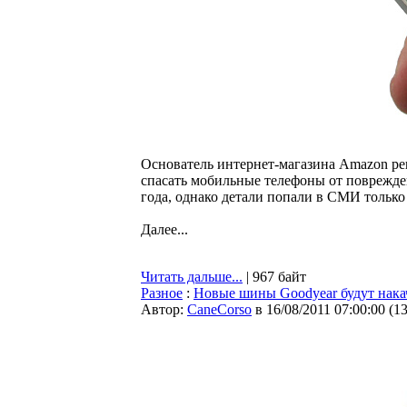
Основатель интернет-магазина Amazon ре
спасать мобильные телефоны от поврежде
года, однако детали попали в СМИ только 
Далее...
Читать дальше...
| 967 байт
Разное
:
Новые шины Goodyear будут нака
Автор:
CaneCorso
в 16/08/2011 07:00:00
(
1