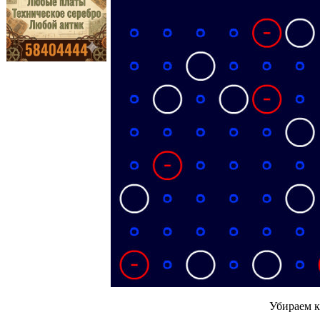
Убираем к