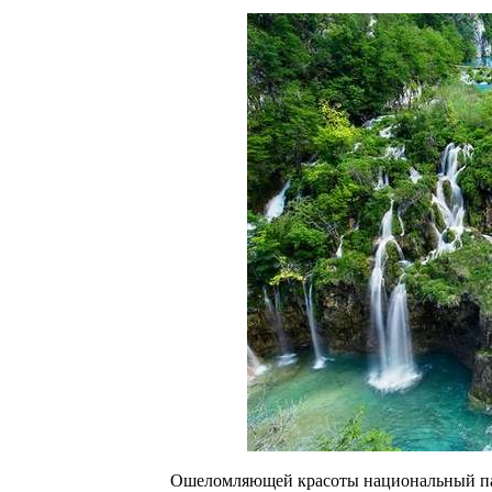
Ошеломляющей красоты национальный пар