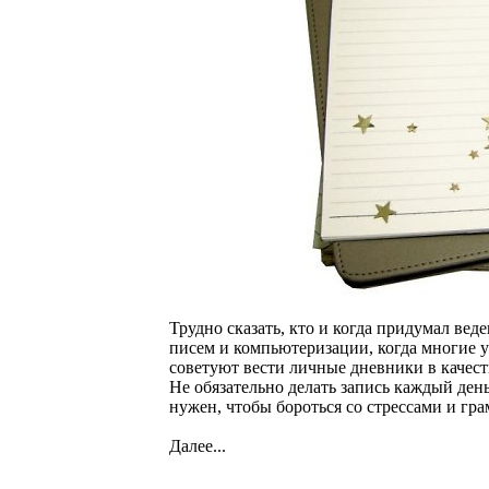
Трудно сказать, кто и когда придумал ве
писем и компьютеризации, когда многие у
советуют вести личные дневники в качест
Не обязательно делать запись каждый ден
нужен, чтобы бороться со стрессами и гр
Далее...