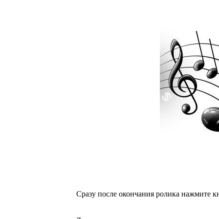
Сразу после окончания ролика нажмите кн