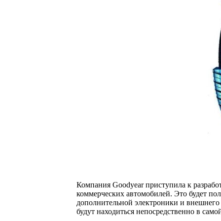
Компания Goodyear приступила к разрабо
коммерческих автомобилей. Это будет пол
дополнительной электроники и внешнего 
будут находиться непосредственно в само