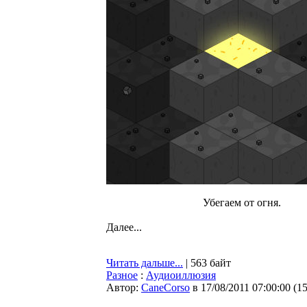
Убегаем от огня.
Далее...
Читать дальше...
| 563 байт
Разное
:
Аудиоиллюзия
Автор:
CaneCorso
в 17/08/2011 07:00:00
(
1