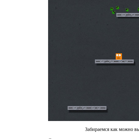
Забираемся как можно в