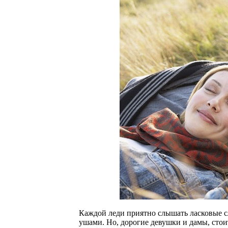
Каждой леди приятно слышать ласковые с
ушами. Но, дорогие девушки и дамы, стои