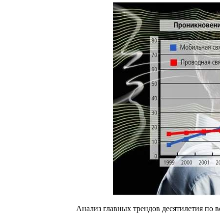
Анализ главных трендов десятилетия по в