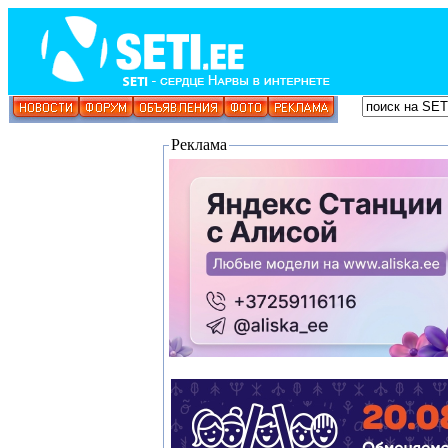
Реклама