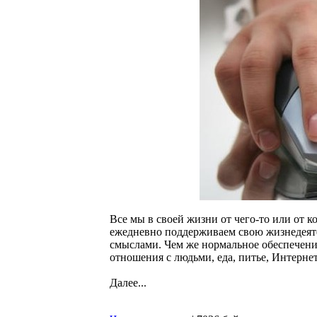
Все мы в своей жизни от чего-то или от 
ежедневно поддерживаем свою жизнедеят
смыслами. Чем же нормальное обеспечени
отношения с людьми, еда, питье, Интернет
Далее...