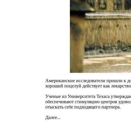
Американские исследователи пришли к до
хороший поцелуй действует как лекарство
Ученые из Университета Техаса утверждаю
обеспечивают стимуляцию центров удовол
отыскать себе подходящего партнера.
Далее...