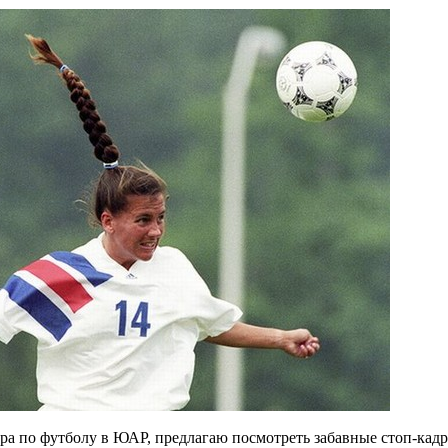
а по футболу в ЮАР, предлагаю посмотреть забавные стоп-кад