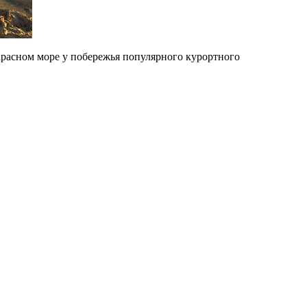
расном море у побережья популярного курортного