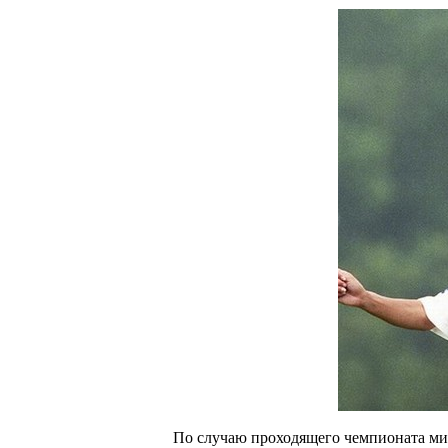
По случаю проходящего чемпионата мир