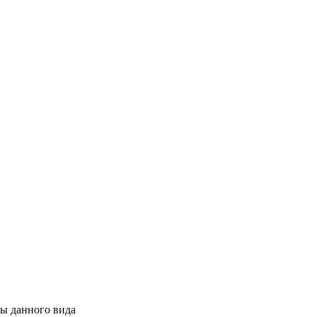
ры данного вида