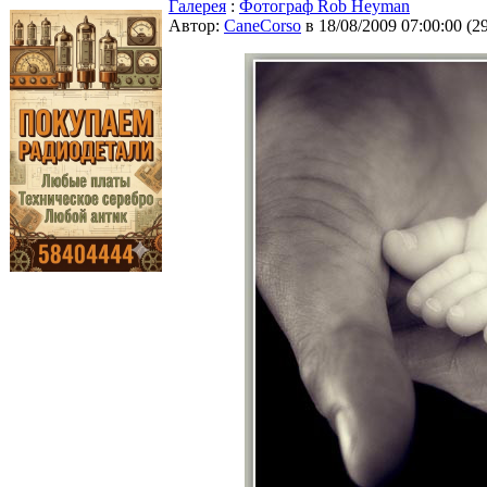
Галерея
:
Фотограф Rob Heyman
Автор:
CaneCorso
в 18/08/2009 07:00:00
(
2