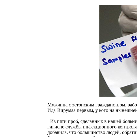
Мужчина с эстонским гражданством, рабо
Ида-Вирумаа первым, у кого на нынешней
- Из пяти проб, сделанных в нашей больниц
гигиене службы инфекционного контроля
добавила, что большинство людей, обрат