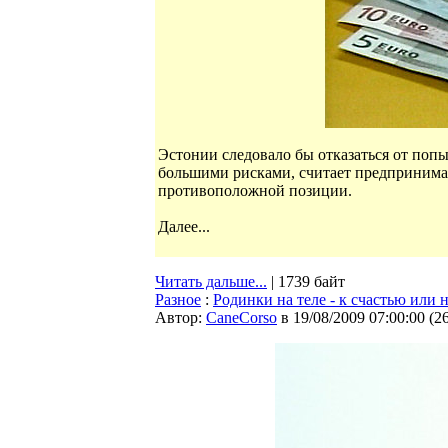
Эстонии следовало бы отказаться от попы
большими рисками, считает предпринима
противоположной позиции.
Далее...
Читать дальше...
| 1739 байт
Разное
:
Родинки на теле - к счастью или 
Автор:
CaneCorso
в 19/08/2009 07:00:00
(
2