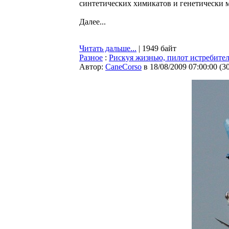
синтетических химикатов и генетически
Далее...
Читать дальше...
| 1949 байт
Разное
:
Рискуя жизнью, пилот истребител
Автор:
CaneCorso
в 18/08/2009 07:00:00
(
3