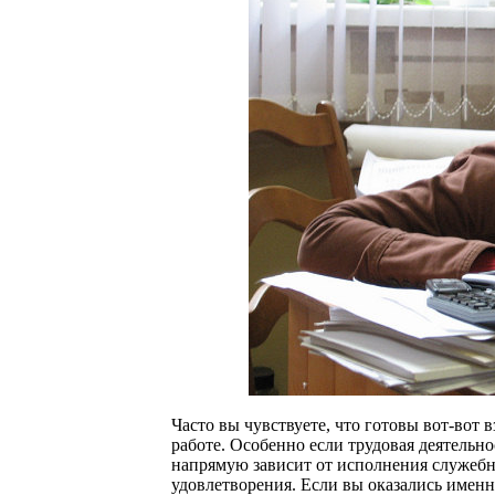
Часто вы чувствуете, что готовы вот-вот 
работе. Особенно если трудовая деятельно
напрямую зависит от исполнения служебны
удовлетворения. Если вы оказались именно