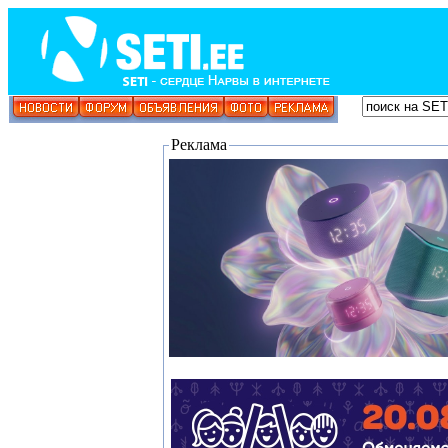
Реклама