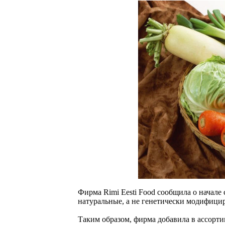
Фирма Rimi Eesti Food сообщила о начале
натуральные, а не генетически модифици
Таким образом, фирма добавила в ассор