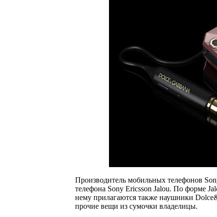
Производитель мобильных телефонов Sony
телефона Sony Ericsson Jalou. По форме J
нему прилагаются также наушники Dolce&
прочие вещи из сумочки владелицы.