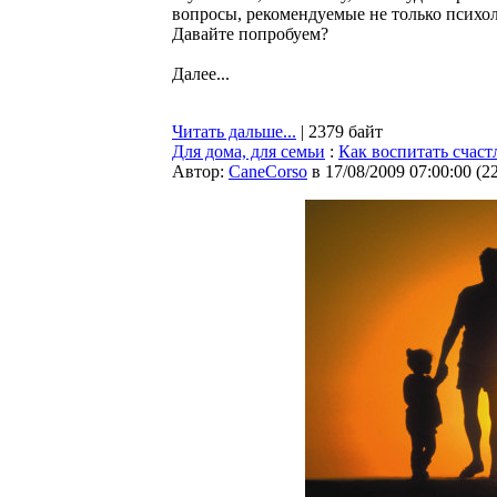
вопросы, рекомендуемые не только психол
Давайте попробуем?
Далее...
Читать дальше...
| 2379 байт
Для дома, для семьи
:
Как воспитать счаст
Автор:
CaneCorso
в 17/08/2009 07:00:00
(
2