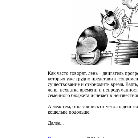
Как часто говорят, лень – двигатель прог
которых уже трудно представить совреме
существование и сэкономить время. Взять,
лень, нехватка времени и непродуманност
семейного бюджета исчезает в неизвестно
А меж тем, отказавшись от чего-то дейст
кошельке подольше.
Далее...