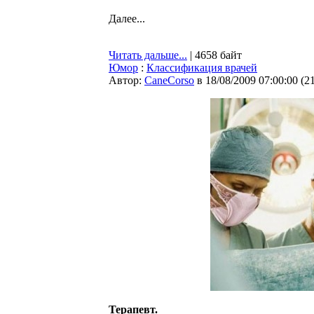
Далее...
Читать дальше...
| 4658 байт
Юмор
:
Классификация врачей
Автор:
CaneCorso
в 18/08/2009 07:00:00
(
2
Терапевт.