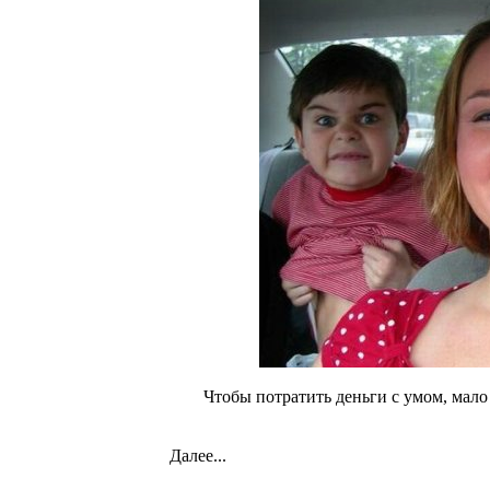
Чтобы потратить деньги с умом, мало
Далее...