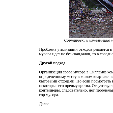
Сортировку и измельчение
Проблема утилизации отходов решается в 
мусора идет не без скандалов, то в сосед
Другой подход
Организация сбора мусора в Силламяэ ком
определенному месту в жилом квартале п
бытовыми отходами. Но если посмотреть н
некоторые его преимущества. Отсутствуе
контейнеры, следовательно, нет проблем
гор мусора.
Далее...