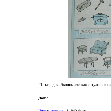
Цитата дня: Экономическая ситуация в н
Далее...
Читать дальше...
| 1849 байт