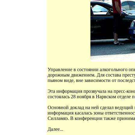
Управление в состоянии алкогольного опь
дорожным движением. Для состава престу
пьяном виде, вне зависимости от последс
Эта информация прозвучала на пресс-ко
состоялась 28 ноября в Нарвском отделе 
Основной доклад на ней сделал ведущий
информация касалась зоны ответственнос
Силламяэ. В конференции также принимал
Далее...