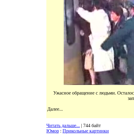
Ужасное обращение с людьми. Осталось
зап
Далее...
Читать дальше...
| 744 байт
Юмор
:
Прикольные картинки