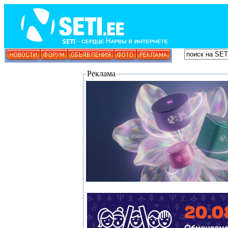
Реклама