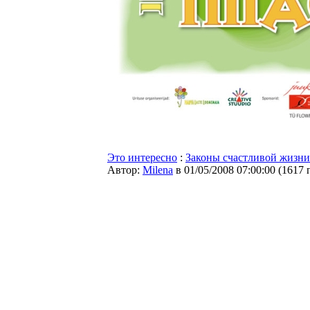
Это интересно
:
Законы счастливой жизни
Автор:
Milena
в 01/05/2008 07:00:00
(
1617 