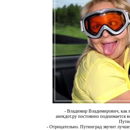
- Владимир Владимирович, как вы
анекдот.ру постоянно поднимается в
Пути
- Отрицательно. Путинград звучит лучше