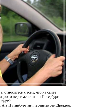
 относитесь к тому, что на сайте
опрос о переименовании Петербурга в
нбург?
. А в Путинбург мы переименуем Дрезден.