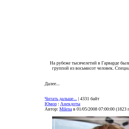
На рубеже тысячелетий в Гарварде был
группой из восьмисот человек. Специ
Далее...
Читать дальше...
| 4331 байт
Юмор
:
Анекдоты
Автор:
Milena
в 01/05/2008 07:00:00
(
1823 