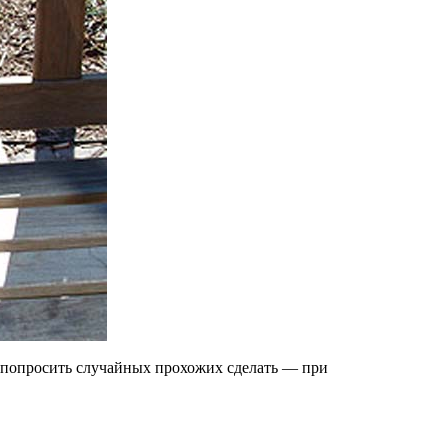
я попросить случайных прохожих сделать — при