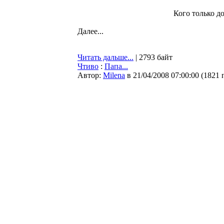
Кого только д
Далее...
Читать дальше...
| 2793 байт
Чтиво
:
Папа...
Автор:
Milena
в 21/04/2008 07:00:00
(
1821 