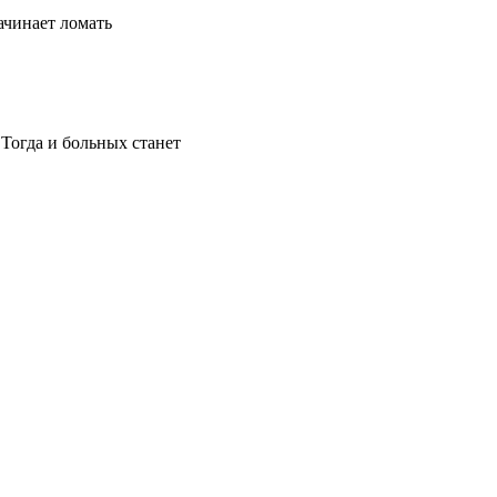
ачинает ломать
 Тогда и больных станет