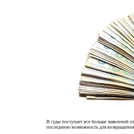
В суды поступает все больше заявлений 
последнюю возможность для возвращения