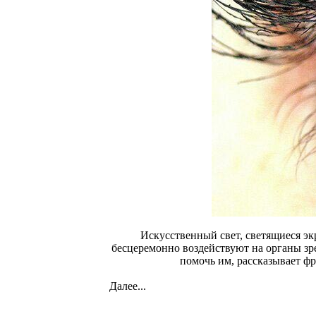
Искусственный свет, светящиеся эк
бесцеремонно воздействуют на органы зре
помочь им, рассказывает ф
Далее...