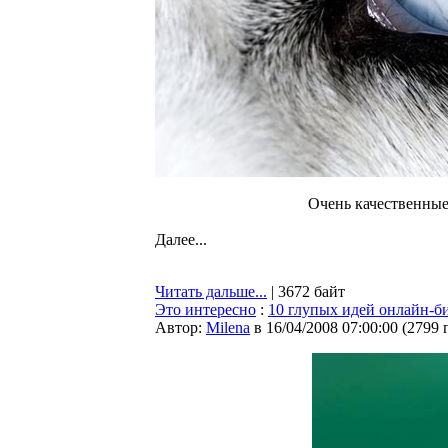
Очень качественные
Далее...
Читать дальше...
| 3672 байт
Это интересно
:
10 глупых идей онлайн-б
Автор:
Milena
в 16/04/2008 07:00:00
(
2799 