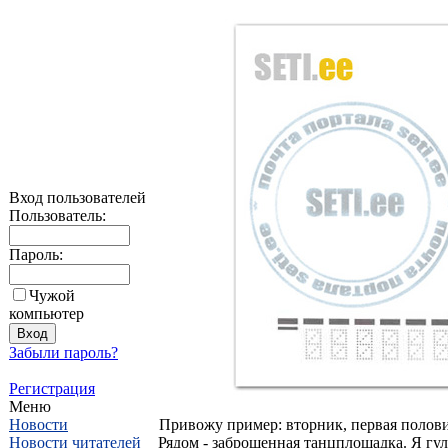
Вход пользователей
Пользователь:
Пароль:
Чужой
компьютер
Забыли пароль?
Регистрация
Меню
Новости
Привожу пример: вторник, первая полови
Новости читателей
Рядом - заброшенная танцплощадка. Я гуля