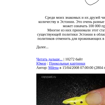
Среди моих знакомых и их друзей чи
количеству в Эстонии. Это очень разные 
может означать 100 000 п
Многие из них принимали этот стат
существующей политики Эстонии в облас
политиков отменить для проживающих в 
Далее...
Читать дальше...
| 10272 байт
Юмор
:
Прикольные картинки
Автор:
Milena
в 15/04/2008 07:00:00
(
2804 