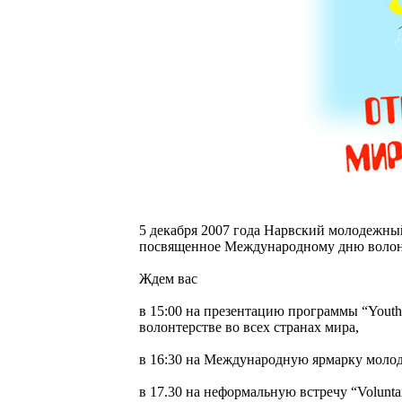
5 декабря 2007 года Нарвский молодежны
посвященное Международному дню волон
Ждем вас
в 15:00 на презентацию программы “Youth 
волонтерстве во всех странах мира,
в 16:30 на Международную ярмарку моло
в 17.30 на неформальную встречу “Voluntar