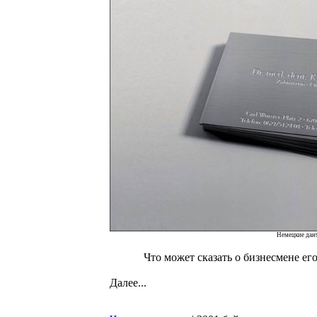
Немецкие дан
Что может сказать о бизнесмене ег
Далее...