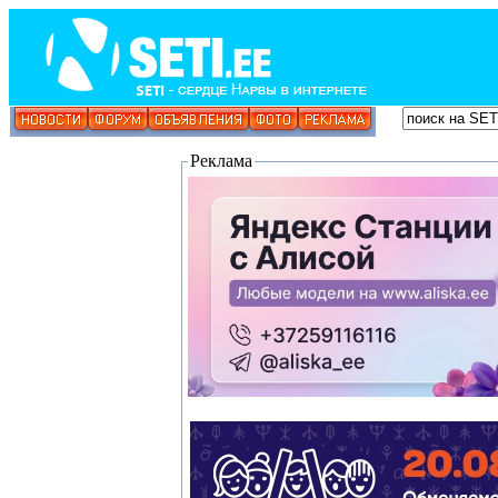
Реклама