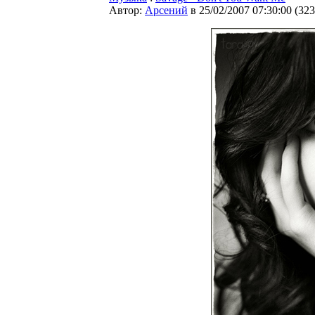
Автор:
Арсений
в 25/02/2007 07:30:00
(
323