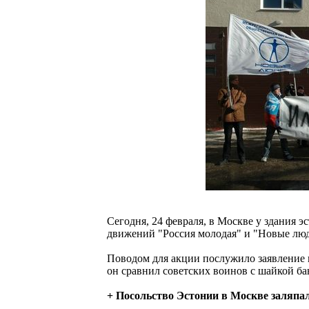
Сегодня, 24 февраля, в Москве у здания 
движений "Россия молодая" и "Новые люд
Поводом для акции послужило заявление 
он сравнил советских воинов с шайкой ба
+ Посольство Эстонии в Москве заляпа