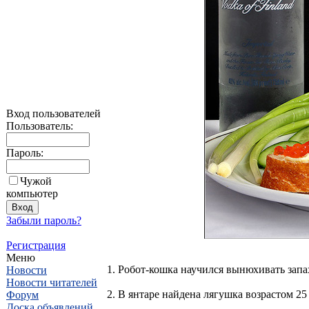
Вход пользователей
Пользователь:
Пароль:
Чужой
компьютер
Забыли пароль?
Регистрация
Меню
1. Робот-кошка научился вынюхивать зап
Новости
Новости читателей
2. В янтаре найдена лягушка возрастом 2
Форум
Доска объявлений