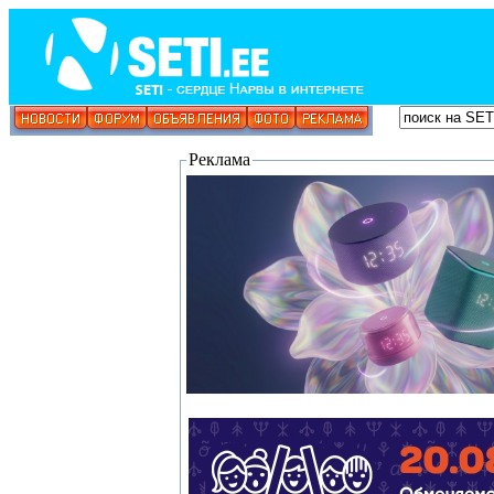
Реклама