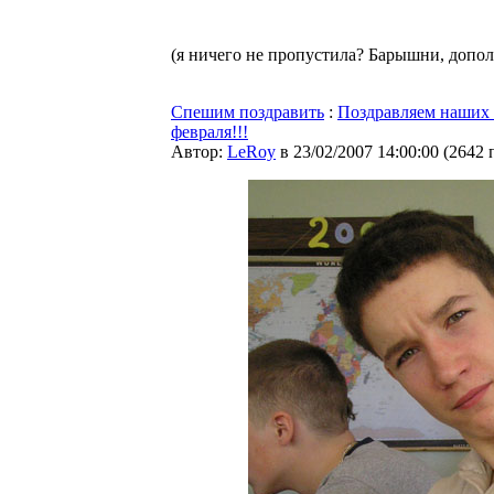
(я ничего не пропустила? Барышни, допол
Спешим поздравить
:
Поздравляем наших 
февраля!!!
Автор:
LeRoy
в 23/02/2007 14:00:00
(
2642 