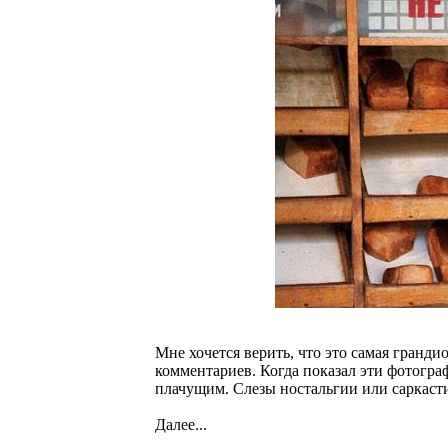
Мне хочется верить, что это самая грандио
комментариев. Когда показал эти фотогра
плачущим. Слезы ностальгии или саркасти
Далее...