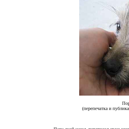
Пор
(перепечатка и публика