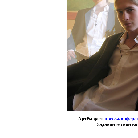
Артём дает
пресс-конфере
Задавайте свои в