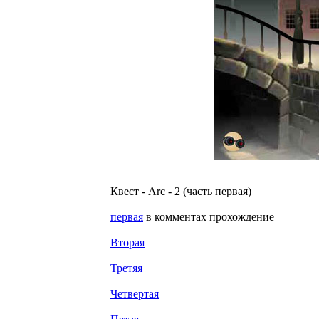
Квест - Arc - 2 (часть первая)
первая
в комментах прохождение
Вторая
Третяя
Четвертая