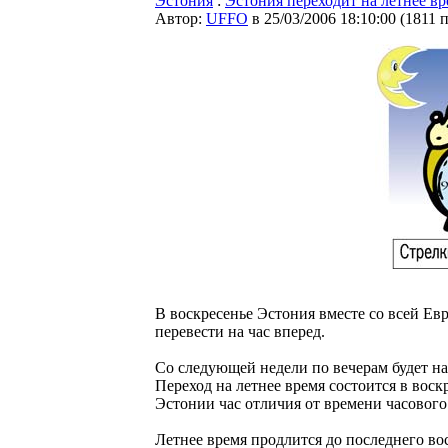
Эстония
:
Эстония переходит на летнее вр
Автор:
UFFO
в 25/03/2006 18:10:00
(
1811 
В воскресенье Эстония вместе со всей Ев
перевести на час вперед.
Со следующей недели по вечерам будет на 
Переход на летнее время состоится в воскр
Эстонии час отличия от времени часового
Летнее время продлится до последнего вос