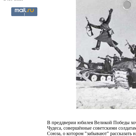
В преддверии юбилея Великой Победы хо
Чудеса, совершённые советскими солдата
Союза, о котором "забывают" рассказать 