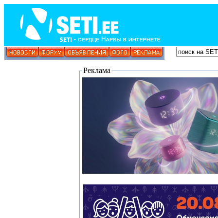
Реклама