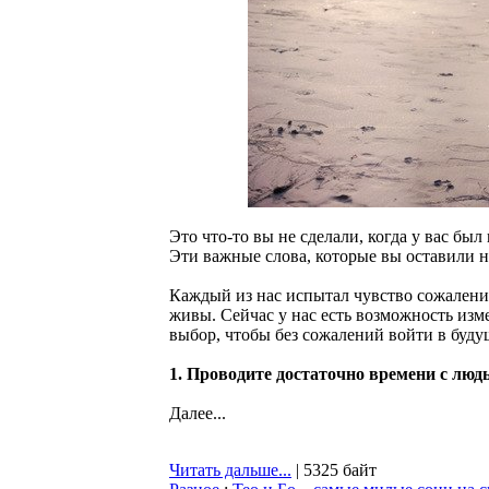
Это что-то вы не сделали, когда у вас б
Эти важные слова, которые вы оставили
Каждый из нас испытал чувство сожаления
живы. Сейчас у нас есть возможность из
выбор, чтобы без сожалений войти в буду
1. Проводите достаточно времени с люд
Далее...
Читать дальше...
| 5325 байт