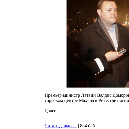
Премьер-министр Латвии Валдис Домбровс
торговом центре Maxima в Риге, где погиб
Далее...
Читать дальше...
| 884 байт