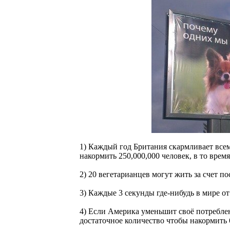
1) Каждый год Британия скармливает все
накормить 250,000,000 человек, в то врем
2) 20 вегетарианцев могут жить за счет п
3) Каждые 3 секунды где-нибудь в мире от
4) Если Америка уменьшит своё потреблен
достаточное количество чтобы накормить 