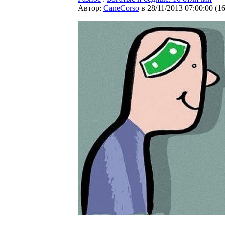
Автор:
CaneCorso
в 28/11/2013 07:00:00
(
1