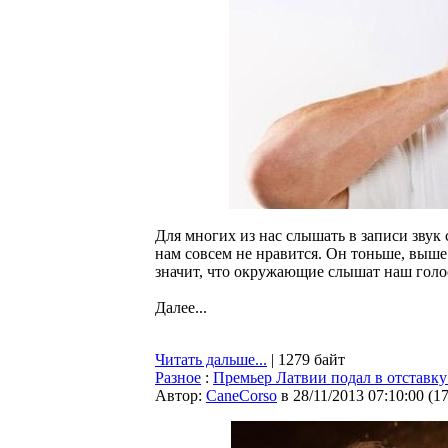
Для многих из нас слышать в записи звук 
нам совсем не нравится. Он тоньше, выше
значит, что окружающие слышат наш голо
Далее...
Читать дальше...
| 1279 байт
Разное
:
Премьер Латвии подал в отставку
Автор:
CaneCorso
в 28/11/2013 07:10:00
(
1