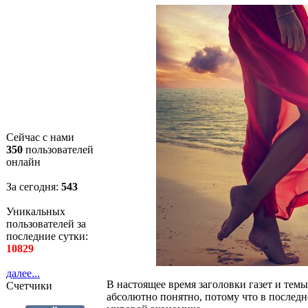
Сейчас с нами
350
пользователей
онлайн
За сегодня:
543
Уникальных
пользователей за
последние сутки:
10829
далее...
В настоящее время заголовки газет и тем
Счетчики
абсолютно понятно, потому что в последн