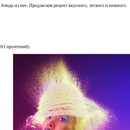
 блюда из нее. Предлагаем рецепт вкусного, легкого и нежного
263 прочтений
)