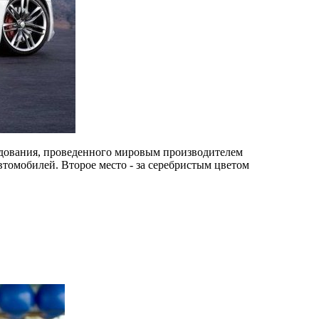
едования, проведенного мировым производителем
томобилей. Второе место - за серебристым цветом