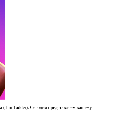
 (Tim Tadder). Сегодня представляем вашему