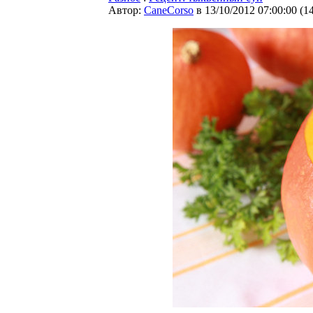
Автор:
CaneCorso
в 13/10/2012 07:00:00
(
1