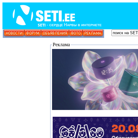
Реклама