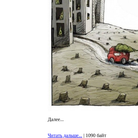
Далее...
Читать дальше...
| 1090 байт