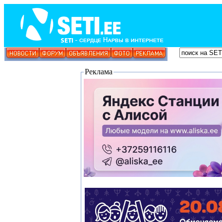
Реклама