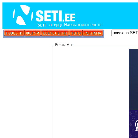
Реклама