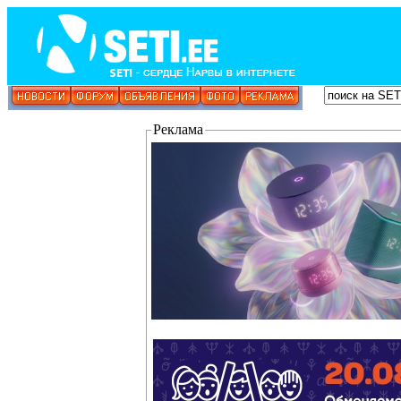
Реклама