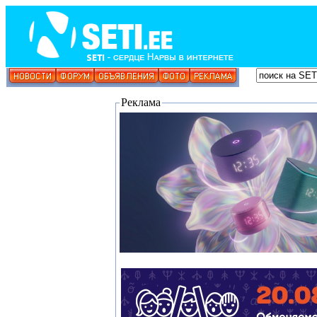
Реклама