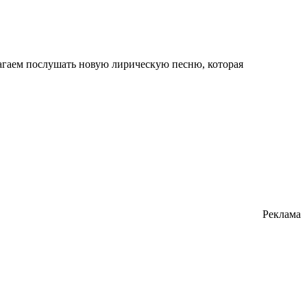
агаем послушать новую лирическую песню, которая
Реклама