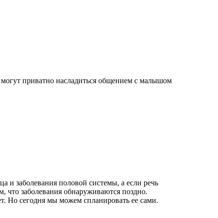
и могут приватно насладиться общением с малышом
 и заболевания половой системы, а если речь
ем, что заболевания обнаруживаются поздно.
т. Но сегодня мы можем спланировать ее сами.