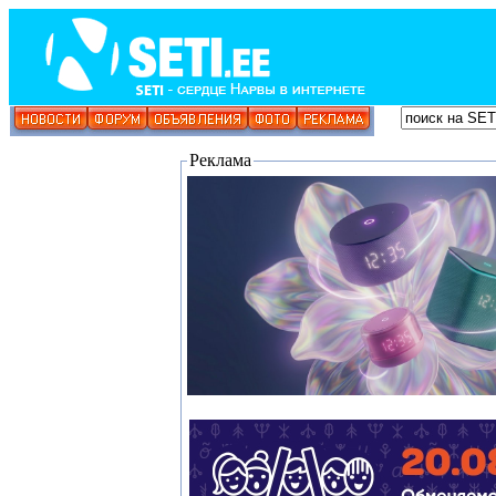
Реклама