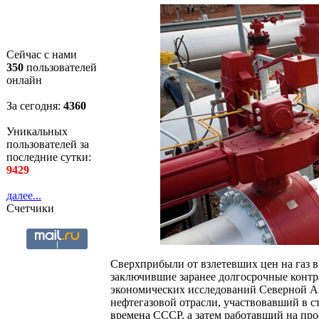
Сейчас с нами
350
пользователей
онлайн
За сегодня:
4360
Уникальных
пользователей за
последние сутки:
9429
далее...
Счетчики
Сверхприбыли от взлетевших цен на газ в
заключившие заранее долгосрочные контр
экономических исследований Северной А
нефтегазовой отрасли, участвовавший в с
времена СССР, а затем работавший на про