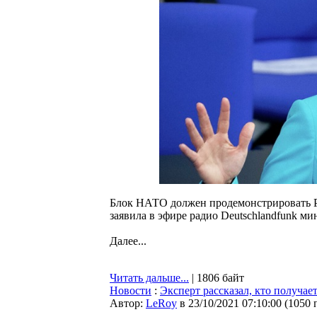
Блок НАТО должен продемонстрировать Ро
заявила в эфире радио Deutschlandfunk 
Далее...
Читать дальше...
| 1806 байт
Новости
:
Эксперт рассказал, кто получае
Автор:
LeRoy
в 23/10/2021 07:10:00
(
1050 