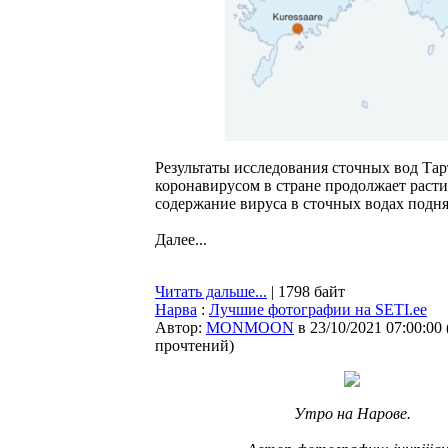
Результаты исследования сточных вод Тар
коронавирусом в стране продолжает расти
содержание вируса в сточных водах подн
Далее...
Читать дальше...
| 1798 байт
Нарва
:
Лучшие фотографии на SETI.ee
Автор:
MONMOON
в 23/10/2021 07:00:00
прочтений
)
Утро на Нарове.