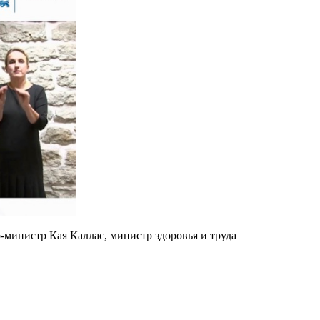
-министр Кая Каллас, министр здоровья и труда