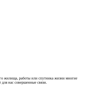
его жилища, работы или спутника жизни многие
т для нас совершенные связи.