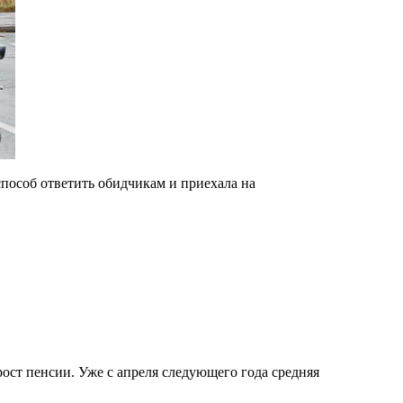
пособ ответить обидчикам и приехала на
ст пенсии. Уже с апреля следующего года средняя