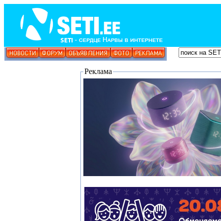
Реклама