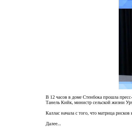
В 12 часов в доме Стенбока прошла пресс
Танель Кийк, министр сельской жизни Ур
Каллас начала с того, что матрица рисков
Далее...