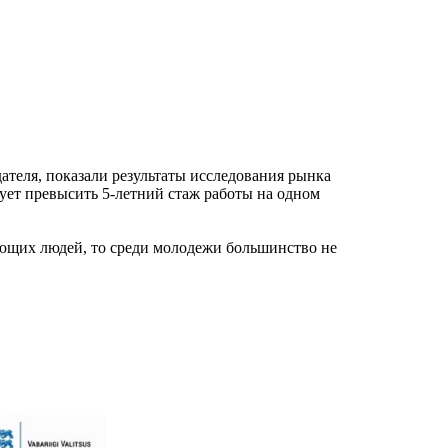
ателя, показали результаты исследования рынка
ует превысить 5-летний стаж работы на одном
ающих людей, то среди молодежи большинство не