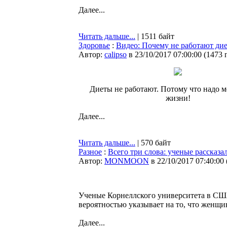
Далее...
Читать дальше...
| 1511 байт
Здоровье
:
Видео: Почему не работают ди
Автор:
calipso
в 23/10/2017 07:00:00
(
1473 
Диеты не работают. Потому что надо м
жизни!
Далее...
Читать дальше...
| 570 байт
Разное
:
Всего три слова: ученые рассказа
Автор:
MONMOON
в 22/10/2017 07:40:00
Ученые Корнеллского университета в США
вероятностью указывает на то, что женщи
Далее...