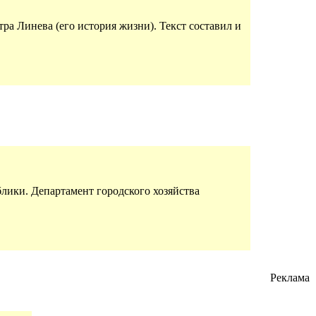
ра Линева (его история жизни). Текст составил и
лики. Департамент городского хозяйства
Реклама