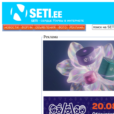
Реклама