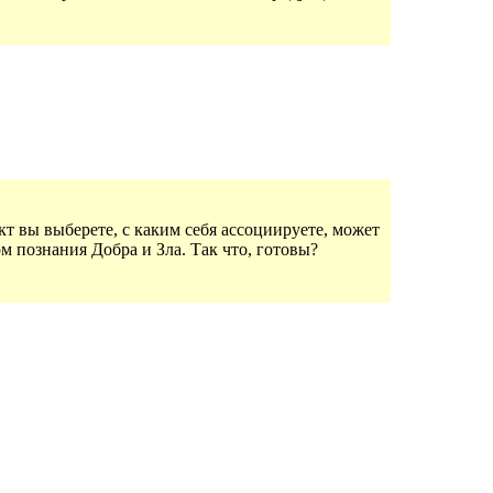
кт вы выберете, с каким себя ассоциируете, может
м познания Добра и Зла. Так что, готовы?