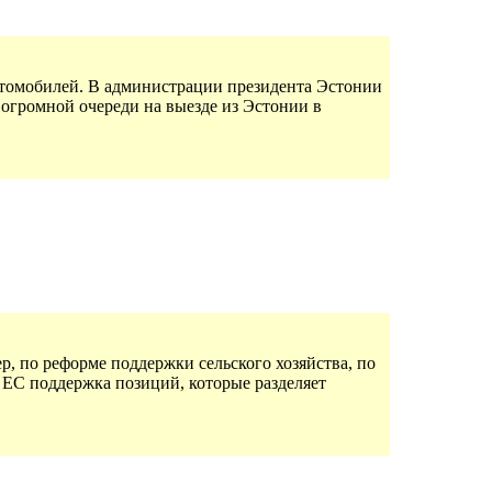
автомобилей. В администрации президента Эстонии
огромной очереди на выезде из Эстонии в
 по реформе поддержки сельского хозяйства, по
 ЕС поддержка позиций, которые разделяет