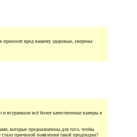
ле приносят вред нашему здоровью, уверены
 и встраивали всё более качественные камеры в
ми, которые предназначены для того, чтобы
же стало причиной появления такой продукции?