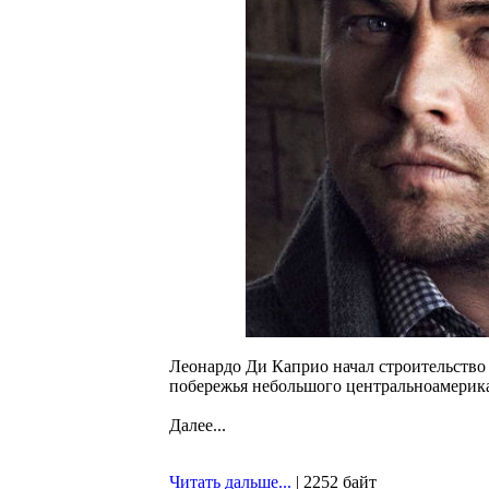
Леонардо Ди Каприо начал строительство
побережья небольшого центральноамерика
Далее...
Читать дальше...
| 2252 байт