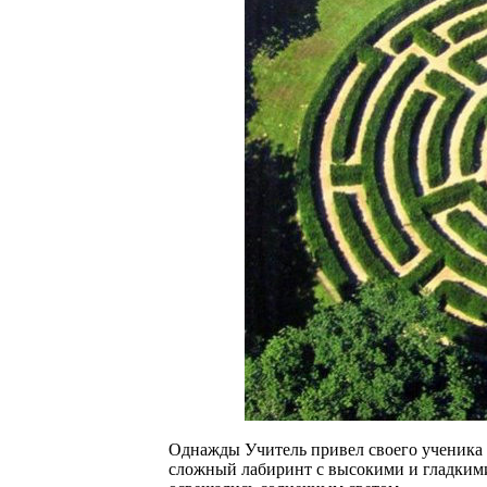
Однажды Учитель привел своего ученика 
сложный лабиринт с высокими и гладкими