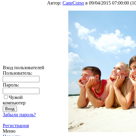
Автор:
CaneCorso
в 09/04/2015 07:00:00
(
1
Вход пользователей
Пользователь:
Пароль:
Чужой
компьютер
Забыли пароль?
Регистрация
Меню