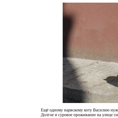
Ещё одному нарвскому коту Василию нужн
Долгое и суровое проживание на улице си