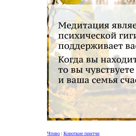
Чтиво
:
Короткие притчи