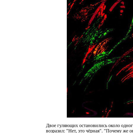
Двое гуляющих остановились около одного
возразил: "Нет, это чёрная". "Почему же о