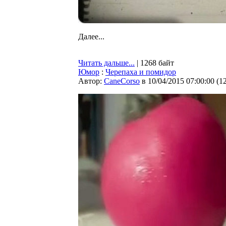
Далее...
Читать дальше...
| 1268 байт
Юмор
:
Черепаха и помидор
Автор:
CaneCorso
в 10/04/2015 07:00:00
(
1