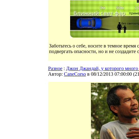
Заботьтесь о себе, носите в темное время 
подвергать опасности, но и не создадите
Разное
:
Джон Джандай, у которого много
Автор:
CaneCorso
в 08/12/2013 07:00:00
(
2