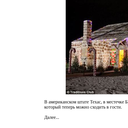
В американском штате Техас, в местечке 
который теперь можно сходить в гости.
Далее...