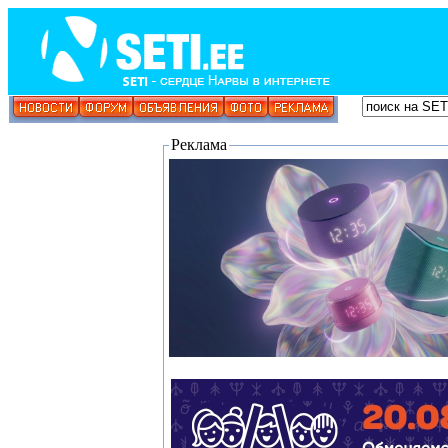
Реклама