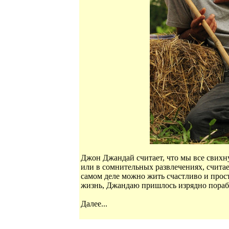
Джон Джандай считает, что мы все свихн
или в сомнительных развлечениях, считае
самом деле можно жить счастливо и прост
жизнь, Джандаю пришлось изрядно порабо
Далее...