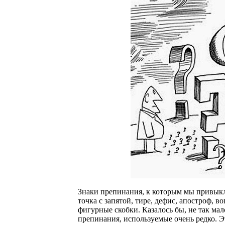
Знаки препинания, к которым мы привыкли
точка с запятой, тире, дефис, апостроф, 
фигурные скобки. Казалось бы, не так мал
препинания, используемые очень редко. Э