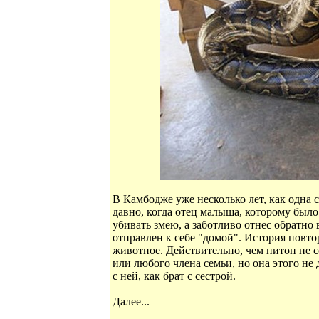
В Камбодже уже несколько лет, как одна 
давно, когда отец малыша, которому было 
убивать змею, а заботливо отнес обратно
отправлен к себе "домой". История повто
животное. Действительно, чем питон не 
или любого члена семьи, но она этого не 
с ней, как брат с сестрой.
Далее...