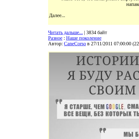
напак
Далее...
Читать дальше...
| 3834 байт
Разное
:
Наше поколение
Автор:
CaneCorso
в 27/11/2011 07:00:00
(
22