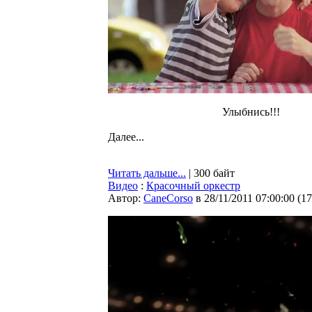
Улыбнись!!!
Далее...
Читать дальше...
| 300 байт
Видео
:
Красочный оркестр
Автор:
CaneCorso
в 28/11/2011 07:00:00
(
17