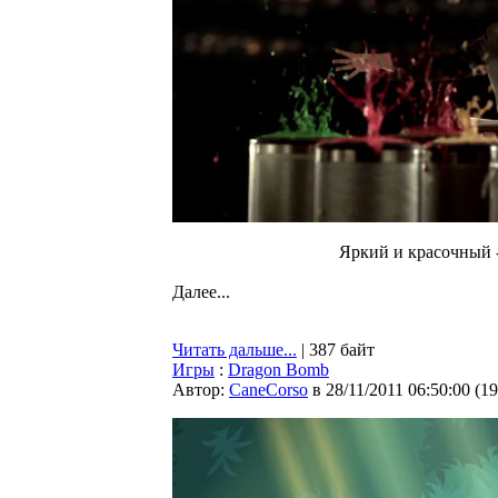
Яркий и красочный -
Далее...
Читать дальше...
| 387 байт
Игры
:
Dragon Bomb
Автор:
CaneCorso
в 28/11/2011 06:50:00
(
19