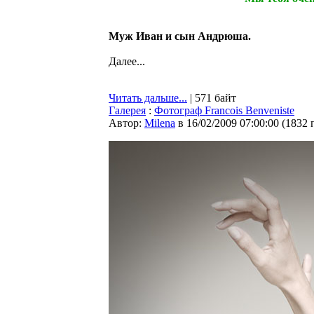
Муж Иван и сын Андрюша.
Далее...
Читать дальше...
| 571 байт
Галерея
:
Фотограф Francois Benveniste
Автор:
Milena
в 16/02/2009 07:00:00
(
1832 