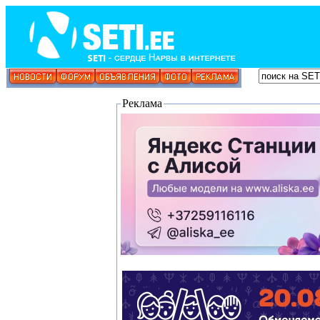
Реклама