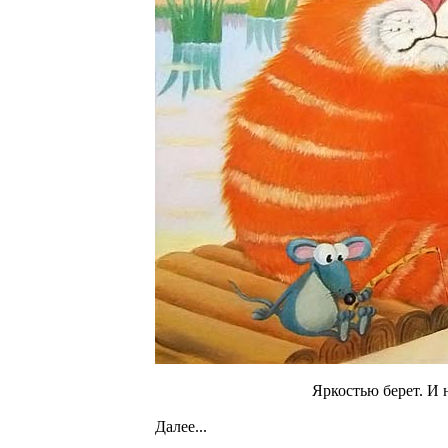
Яркостью берет. И 
Далее...