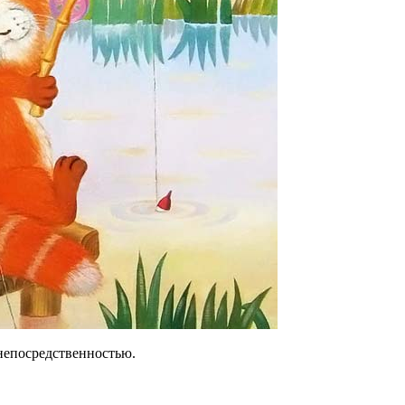
непосредственностью.