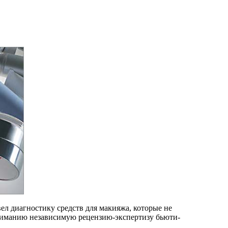
ел диагностику средств для макияжа, которые не
вниманию независимую рецензию-экспертизу бьюти-