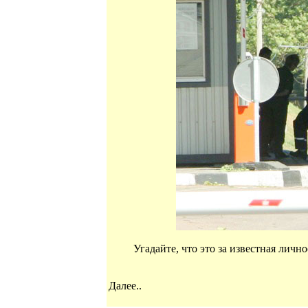
Угадайте, что это за известная лич
Далее..