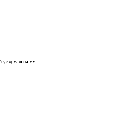
й уезд мало кому