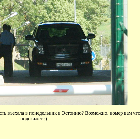
ность въехала в понедельник в Эстонию? Возможно, номер вам что
подскажет ;)