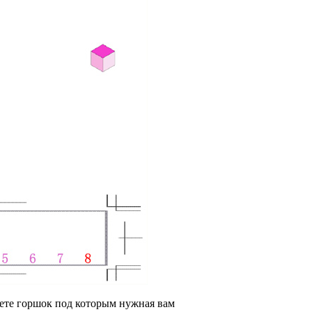
аете горшок под которым нужная вам