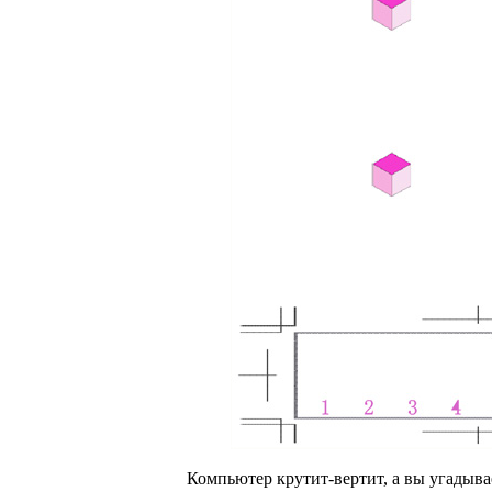
Компьютер крутит-вертит, а вы угадыв