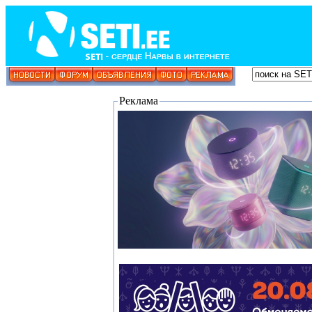
Реклама