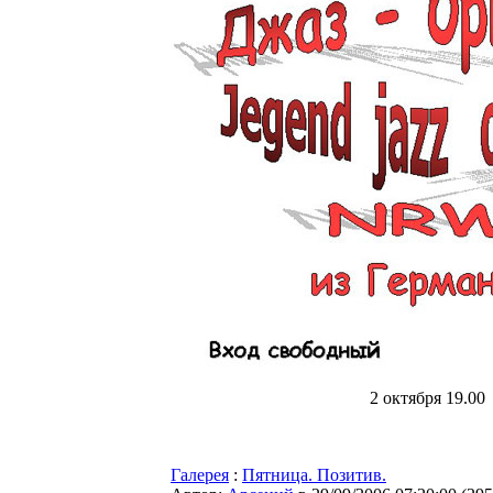
2 октября 19.00
Галерея
:
Пятница. Позитив.