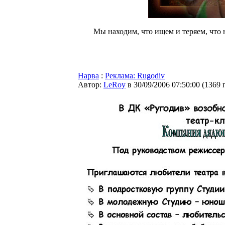
Мы находим, что ищем и теряем, что 
Нарва
:
Реклама: Rugodiv
Автор:
LeRoy
в 30/09/2006 07:50:00
(
1369 