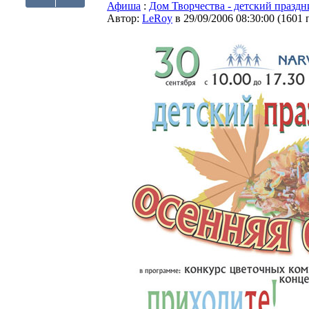
Афиша
:
Дом Творчества - детский праздн
Автор:
LeRoy
в 29/09/2006 08:30:00
(
1601 