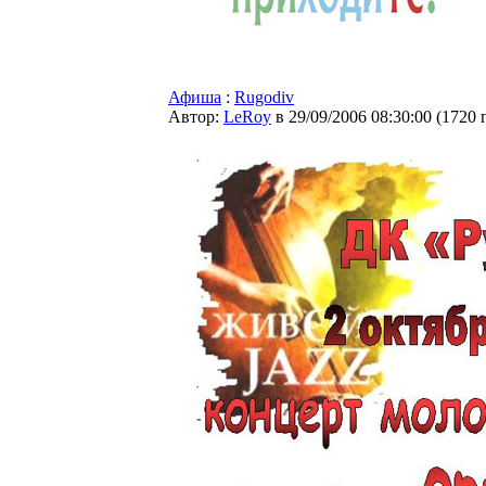
Афиша
:
Rugodiv
Автор:
LeRoy
в 29/09/2006 08:30:00
(
1720 