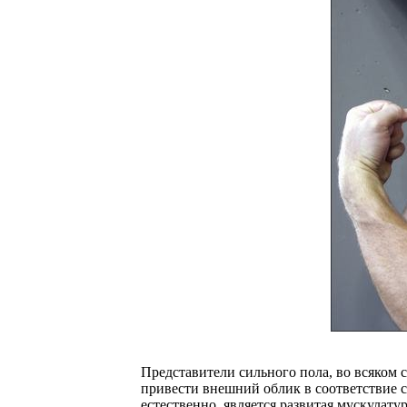
Представители сильного пола, во всяком с
привести внешний облик в соответствие 
естественно, является развитая мускулат