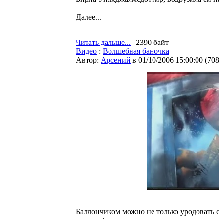
Далее...
Читать дальше...
| 2390 байт
Видео
:
Волшебная баночка
Автор:
Арсений
в 01/10/2006 15:00:00
(
708
Баллончиком можно не только уродовать 