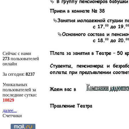
Сейчас с нами
273
пользователей
онлайн
За сегодня:
8238
Уникальных
пользователей за
последние сутки:
10829
далее...
Счетчики