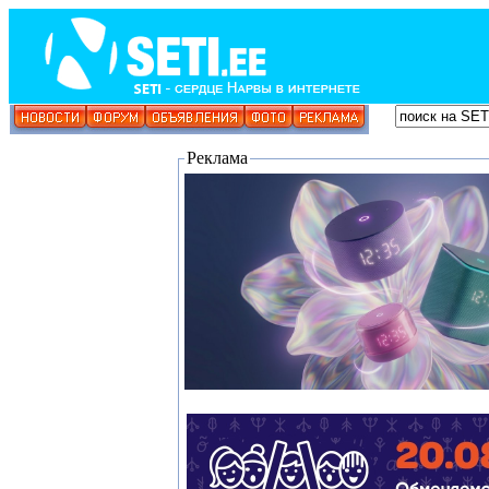
Реклама