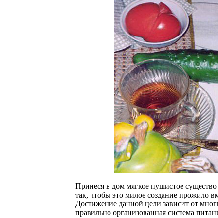
Принеся в дом мягкое пушистое существо 
так, чтобы это милое создание прожило 
Достижение данной цели зависит от многи
правильно организованная система питан