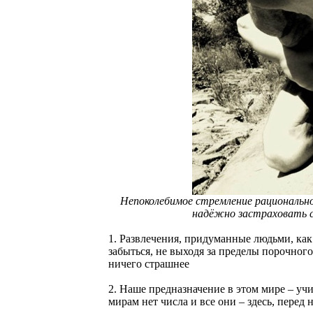
Непоколебимое стремление рационально
надёжно застраховать с
1. Развлечения, придуманные людьми, как
забыться, не выходя за пределы порочного
ничего страшнее
2. Наше предназначение в этом мире – у
мирам нет числа и все они – здесь, перед