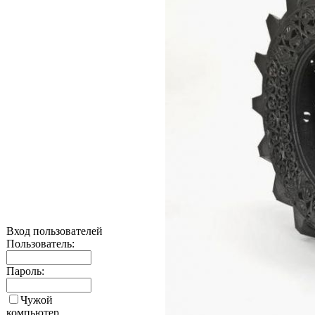
Вход пользователей
Пользователь:
Пароль:
Чужой
компьютер