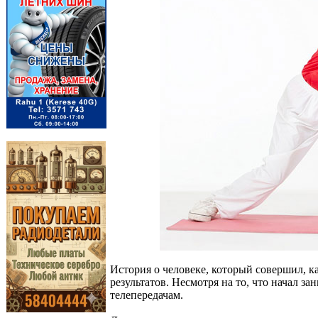
История о человеке, который совершил, к
результатов. Несмотря на то, что начал за
телепередачам.