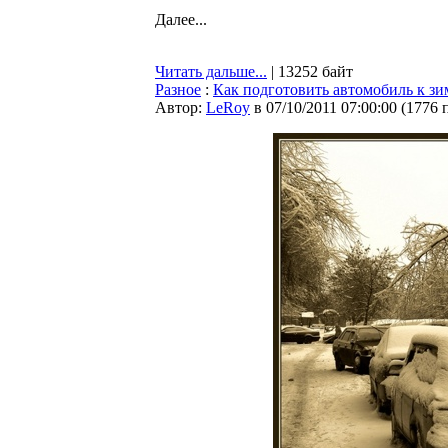
Далее...
Читать дальше...
| 13252 байт
Разное
:
Как подготовить автомобиль к зи
Автор:
LeRoy
в 07/10/2011 07:00:00
(
1776 