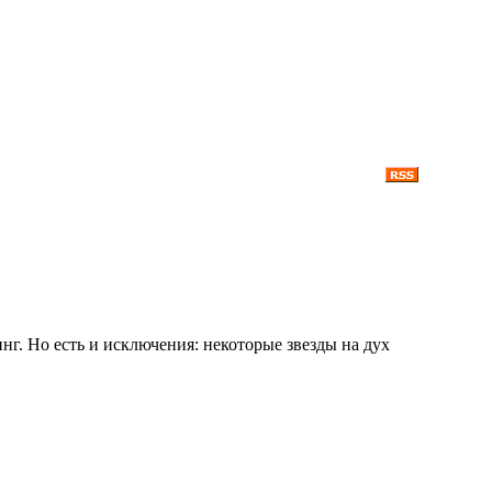
г. Но есть и исключения: некоторые звезды на дух