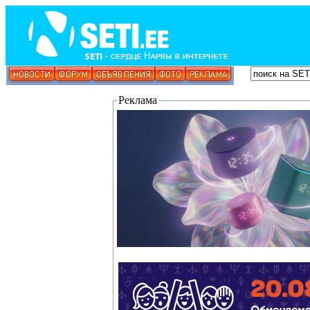
Реклама