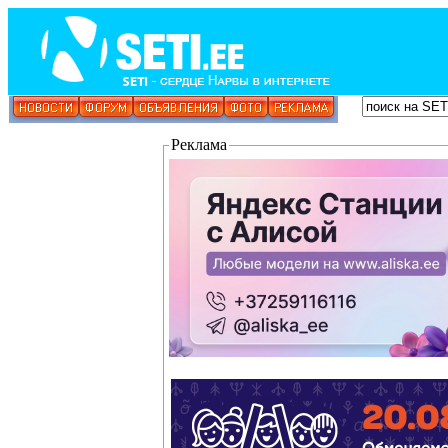
Реклама