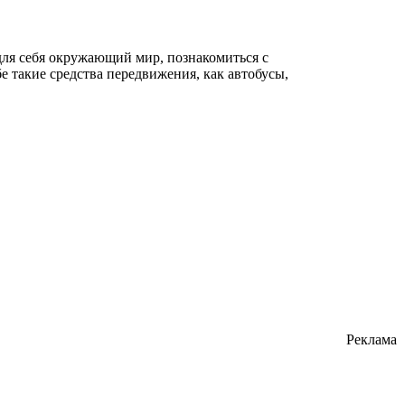
для себя окружающий мир, познакомиться с
е такие средства передвижения, как автобусы,
Реклама