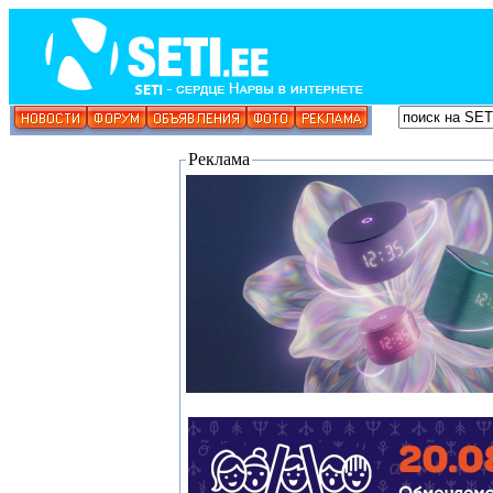
Реклама