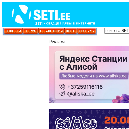
Реклама