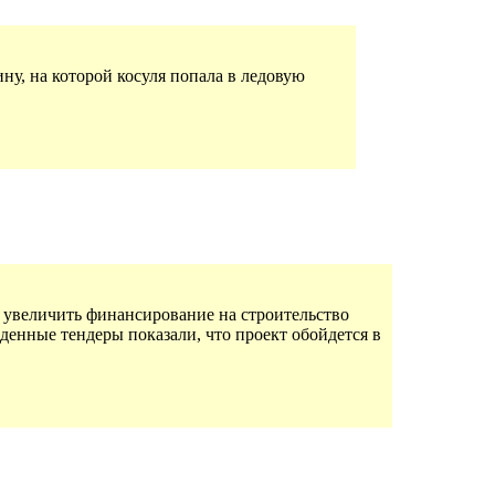
ну, на которой косуля попала в ледовую
 увеличить финансирование на строительство
еденные тендеры показали, что проект обойдется в