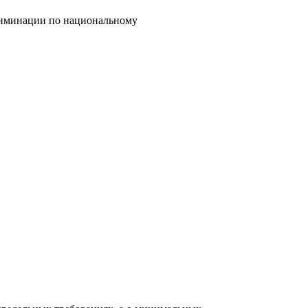
криминации по национальному