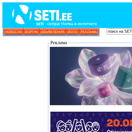
Реклама