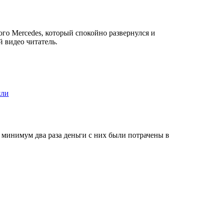
ого Mercedes, который спокойно развернулся и
 видео читатель.
яли
 минимум два раза деньги с них были потрачены в